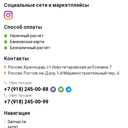
Социальные сети и маркетплейсы
Способ оплаты
Наличный расчёт
Банковская карта
Безналичный расчёт
Контакты
Россия, Краснодар, ст.Новотитаровская ул.Есенина 7
Россия, Ростов-на-Дону, 1-й Машиностроительный пер., 6
Офис продаж
+7 (918) 245-00-88
Офис продаж
+7 (918) 245-00-99
Навигация
Запчасти
АКПП