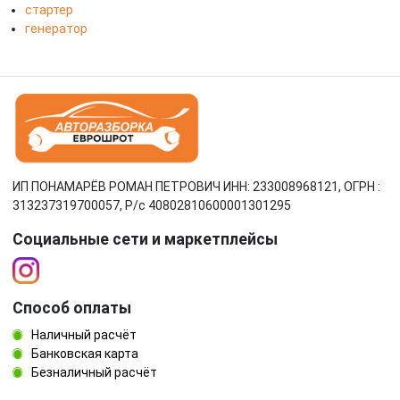
стартер
генератор
ИП ПОНАМАРЁВ РОМАН ПЕТРОВИЧ ИНН: 233008968121, ОГРН :
313237319700057, Р/c 40802810600001301295
Социальные сети и маркетплейсы
Способ оплаты
Наличный расчёт
Банковская карта
Безналичный расчёт