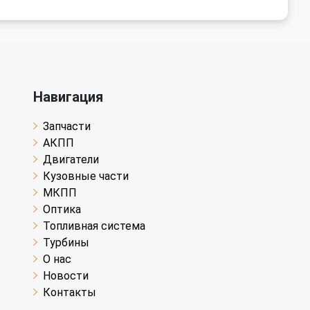
Навигация
Запчасти
АКПП
Двигатели
Кузовные части
МКПП
Оптика
Топливная система
Турбины
О нас
Новости
Контакты