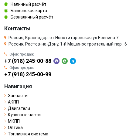
Наличный расчёт
Банковская карта
Безналичный расчёт
Контакты
Россия, Краснодар, ст.Новотитаровская ул.Есенина 7
Россия, Ростов-на-Дону, 1-й Машиностроительный пер., 6
Офис продаж
+7 (918) 245-00-88
Офис продаж
+7 (918) 245-00-99
Навигация
Запчасти
АКПП
Двигатели
Кузовные части
МКПП
Оптика
Топливная система