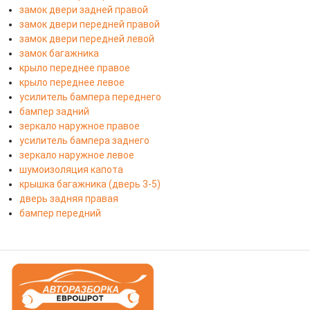
замок двери задней правой
замок двери передней правой
замок двери передней левой
замок багажника
крыло переднее правое
крыло переднее левое
усилитель бампера переднего
бампер задний
зеркало наружное правое
усилитель бампера заднего
зеркало наружное левое
шумоизоляция капота
крышка багажника (дверь 3-5)
дверь задняя правая
бампер передний