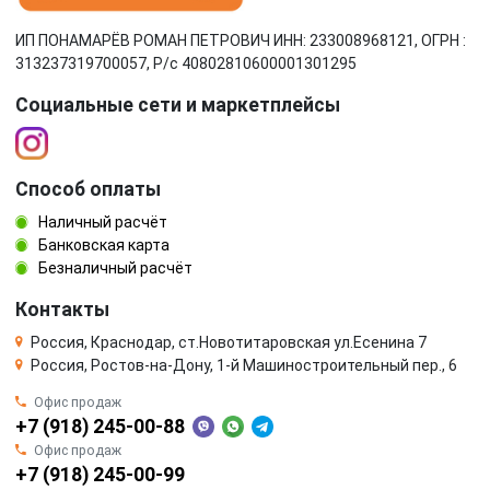
ИП ПОНАМАРЁВ РОМАН ПЕТРОВИЧ ИНН: 233008968121, ОГРН :
313237319700057, Р/c 40802810600001301295
Социальные сети и маркетплейсы
Способ оплаты
Наличный расчёт
Банковская карта
Безналичный расчёт
Контакты
Россия, Краснодар, ст.Новотитаровская ул.Есенина 7
Россия, Ростов-на-Дону, 1-й Машиностроительный пер., 6
Офис продаж
+7 (918) 245-00-88
Офис продаж
+7 (918) 245-00-99