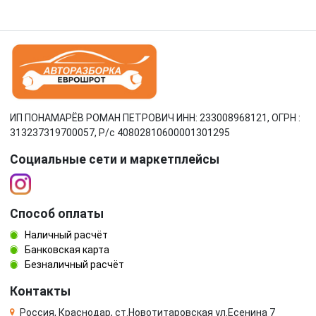
ИП ПОНАМАРЁВ РОМАН ПЕТРОВИЧ ИНН: 233008968121, ОГРН :
313237319700057, Р/c 40802810600001301295
Социальные сети и маркетплейсы
Способ оплаты
Наличный расчёт
Банковская карта
Безналичный расчёт
Контакты
Россия, Краснодар, ст.Новотитаровская ул.Есенина 7