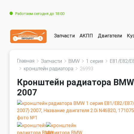
Работаем сегодня до 18:00
Запчасти
АКПП
Двигатели
Ку
Главная
Запчасти
BMW
1 серия
E81/E82/E
кронштейн радиатора
26993
Кронштейн радиатора BMW 
2007