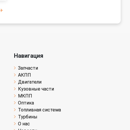
Навигация
Запчасти
АКПП
Двигатели
Кузовные части
МКПП
Оптика
Топливная система
Турбины
О нас