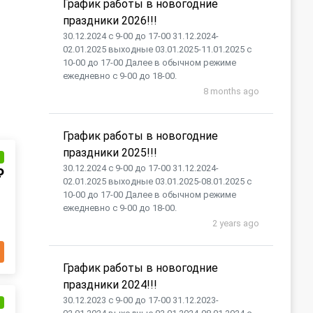
График работы в новогодние
праздники 2026!!!
30.12.2024 с 9-00 до 17-00 31.12.2024-
02.01.2025 выходные 03.01.2025-11.01.2025 с
10-00 до 17-00 Далее в обычном режиме
ежедневно с 9-00 до 18-00.
8 months ago
График работы в новогодние
праздники 2025!!!
и
30.12.2024 с 9-00 до 17-00 31.12.2024-
₽
02.01.2025 выходные 03.01.2025-08.01.2025 с
10-00 до 17-00 Далее в обычном режиме
ежедневно с 9-00 до 18-00.
2 years ago
График работы в новогодние
праздники 2024!!!
30.12.2023 с 9-00 до 17-00 31.12.2023-
и