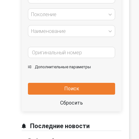
Поколение
Наименование
Дополнительные параметры
Поиск
Сбросить
Последние новости