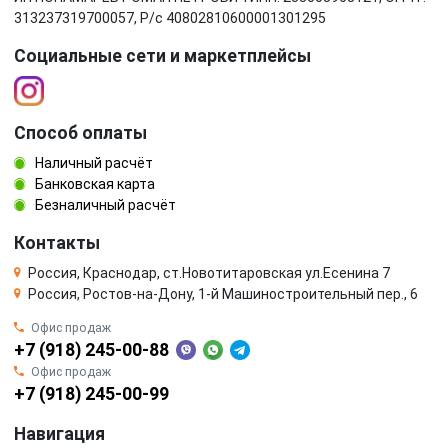
313237319700057, Р/c 40802810600001301295
Социальные сети и маркетплейсы
Способ оплаты
Наличный расчёт
Банковская карта
Безналичный расчёт
Контакты
Россия, Краснодар, ст.Новотитаровская ул.Есенина 7
Россия, Ростов-на-Дону, 1-й Машиностроительный пер., 6
Офис продаж
+7 (918) 245-00-88
Офис продаж
+7 (918) 245-00-99
Навигация