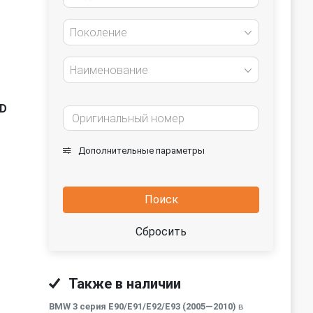
Поколение
Наименование
TD
Дополнительные параметры
Поиск
Сбросить
Также в наличии
BMW 3 серия E90/E91/E92/E93 (2005—2010)
в