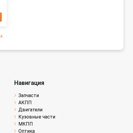
Навигация
Запчасти
АКПП
Двигатели
Кузовные части
МКПП
Оптика