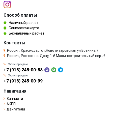
Способ оплаты
Наличный расчёт
Банковская карта
Безналичный расчёт
Контакты
Россия, Краснодар, ст.Новотитаровская ул.Есенина 7
Россия, Ростов-на-Дону, 1-й Машиностроительный пер., 6
Офис продаж
+7 (918) 245-00-88
Офис продаж
+7 (918) 245-00-99
Навигация
Запчасти
АКПП
Двигатели