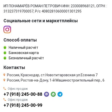
ИП ПОНАМАРЁВ РОМАН ПЕТРОВИЧ ИНН: 233008968121, ОГРН :
313237319700057, Р/c 40802810600001301295
Социальные сети и маркетплейсы
Способ оплаты
Наличный расчёт
Банковская карта
Безналичный расчёт
Контакты
Россия, Краснодар, ст.Новотитаровская ул.Есенина 7
Россия, Ростов-на-Дону, 1-й Машиностроительный пер., 6
Офис продаж
+7 (918) 245-00-88
Офис продаж
+7 (918) 245-00-99