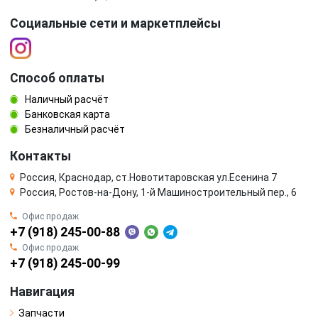
Социальные сети и маркетплейсы
Способ оплаты
Наличный расчёт
Банковская карта
Безналичный расчёт
Контакты
Россия, Краснодар, ст.Новотитаровская ул.Есенина 7
Россия, Ростов-на-Дону, 1-й Машиностроительный пер., 6
Офис продаж
+7 (918) 245-00-88
Офис продаж
+7 (918) 245-00-99
Навигация
Запчасти