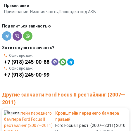
Примечание
Примечание: Нижняя часть,Площадка под АКБ
Поделиться запчастью
Хотите купить запчасть?
Офис продаж
+7 (918) 245-00-88
Офис продаж
+7 (918) 245-00-99
Другие запчасти Ford Focus II рестайлинг (2007—
2011)
Кронштейн переднего бампера
№ 32811
правый
Ford Focus II рест. (2007—2011) 2010