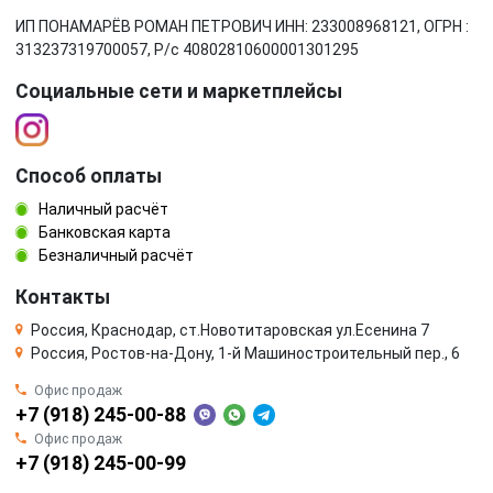
ИП ПОНАМАРЁВ РОМАН ПЕТРОВИЧ ИНН: 233008968121, ОГРН :
313237319700057, Р/c 40802810600001301295
Социальные сети и маркетплейсы
Способ оплаты
Наличный расчёт
Банковская карта
Безналичный расчёт
Контакты
Россия, Краснодар, ст.Новотитаровская ул.Есенина 7
Россия, Ростов-на-Дону, 1-й Машиностроительный пер., 6
Офис продаж
+7 (918) 245-00-88
Офис продаж
+7 (918) 245-00-99