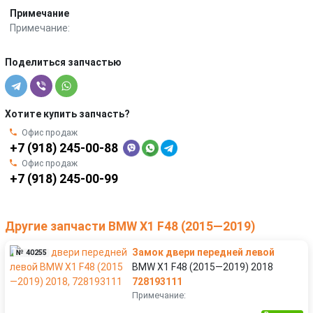
Примечание
Примечание:
Поделиться запчастью
Хотите купить запчасть?
Офис продаж
+7 (918) 245-00-88
Офис продаж
+7 (918) 245-00-99
Другие запчасти BMW X1 F48 (2015—2019)
Замок двери передней левой
№ 40255
BMW X1 F48 (2015—2019) 2018
728193111
Примечание: