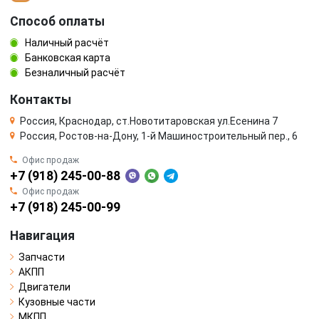
Способ оплаты
Наличный расчёт
Банковская карта
Безналичный расчёт
Контакты
Россия, Краснодар, ст.Новотитаровская ул.Есенина 7
Россия, Ростов-на-Дону, 1-й Машиностроительный пер., 6
Офис продаж
+7 (918) 245-00-88
Офис продаж
+7 (918) 245-00-99
Навигация
Запчасти
АКПП
Двигатели
Кузовные части
МКПП