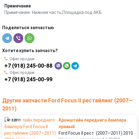
Примечание
Примечание: Нижняя часть,Площадка под АКБ
Поделиться запчастью
Хотите купить запчасть?
Офис продаж
+7 (918) 245-00-88
Офис продаж
+7 (918) 245-00-99
Другие запчасти Ford Focus II рестайлинг (2007—
2011)
Кронштейн переднего бампера
№ 32811
правый
Ford Focus II рест. (2007—2011) 2010