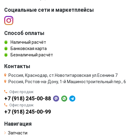
Социальные сети и маркетплейсы
Способ оплаты
Наличный расчёт
Банковская карта
Безналичный расчёт
Контакты
Россия, Краснодар, ст.Новотитаровская ул.Есенина 7
Россия, Ростов-на-Дону, 1-й Машиностроительный пер., 6
Офис продаж
+7 (918) 245-00-88
Офис продаж
+7 (918) 245-00-99
Навигация
Запчасти