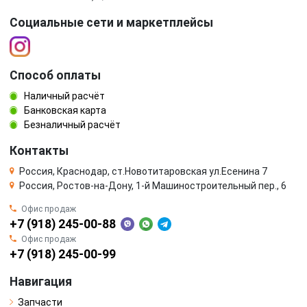
Социальные сети и маркетплейсы
Способ оплаты
Наличный расчёт
Банковская карта
Безналичный расчёт
Контакты
Россия, Краснодар, ст.Новотитаровская ул.Есенина 7
Россия, Ростов-на-Дону, 1-й Машиностроительный пер., 6
Офис продаж
+7 (918) 245-00-88
Офис продаж
+7 (918) 245-00-99
Навигация
Запчасти