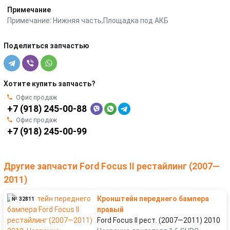
Примечание
Примечание: Нижняя часть,Площадка под АКБ
Поделиться запчастью
Хотите купить запчасть?
Офис продаж
+7 (918) 245-00-88
Офис продаж
+7 (918) 245-00-99
Другие запчасти Ford Focus II рестайлинг (2007—
2011)
Кронштейн переднего бампера
№ 32811
правый
Ford Focus II рест. (2007—2011) 2010