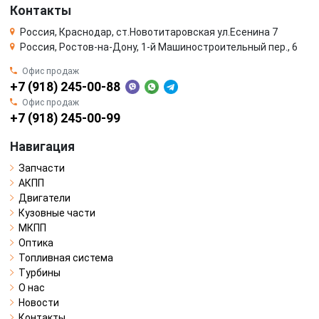
Контакты
Россия, Краснодар, ст.Новотитаровская ул.Есенина 7
Россия, Ростов-на-Дону, 1-й Машиностроительный пер., 6
Офис продаж
+7 (918) 245-00-88
Офис продаж
+7 (918) 245-00-99
Навигация
Запчасти
АКПП
Двигатели
Кузовные части
МКПП
Оптика
Топливная система
Турбины
О нас
Новости
Контакты