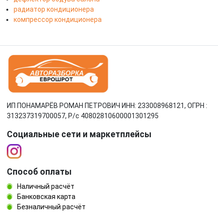
радиатор кондиционера
компрессор кондиционера
ИП ПОНАМАРЁВ РОМАН ПЕТРОВИЧ ИНН: 233008968121, ОГРН :
313237319700057, Р/c 40802810600001301295
Социальные сети и маркетплейсы
Способ оплаты
Наличный расчёт
Банковская карта
Безналичный расчёт