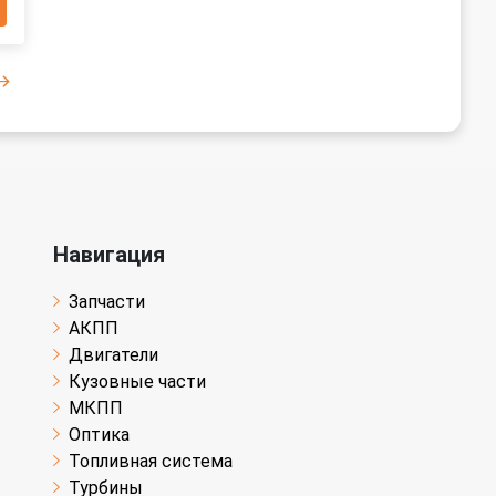
Навигация
Запчасти
АКПП
Двигатели
Кузовные части
МКПП
Оптика
Топливная система
Турбины