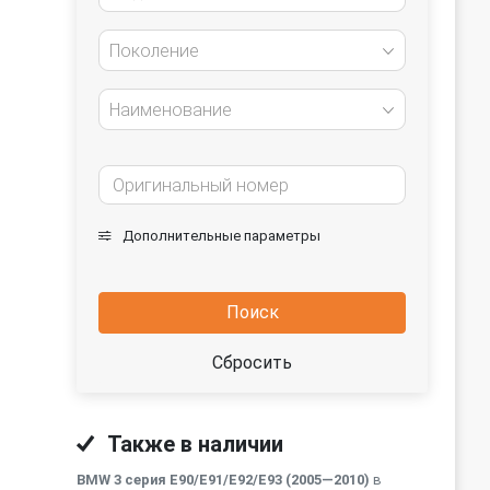
Поколение
Наименование
Дополнительные параметры
Поиск
Сбросить
Также в наличии
BMW 3 серия E90/E91/E92/E93 (2005—2010)
в