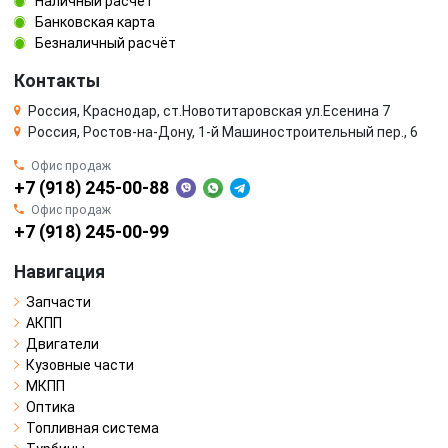
Наличный расчёт
Банковская карта
Безналичный расчёт
Контакты
Россия, Краснодар, ст.Новотитаровская ул.Есенина 7
Россия, Ростов-на-Дону, 1-й Машиностроительный пер., 6
Офис продаж
+7 (918) 245-00-88
Офис продаж
+7 (918) 245-00-99
Навигация
Запчасти
АКПП
Двигатели
Кузовные части
МКПП
Оптика
Топливная система