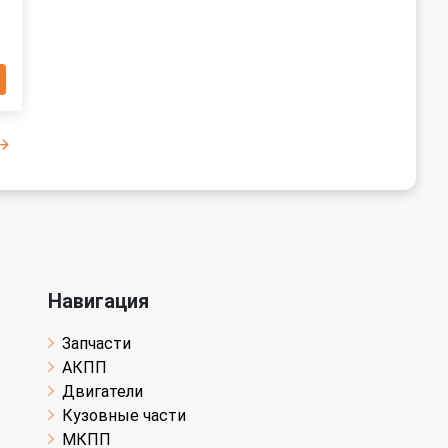
Навигация
Запчасти
АКПП
Двигатели
Кузовные части
МКПП