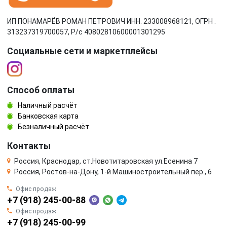
ИП ПОНАМАРЁВ РОМАН ПЕТРОВИЧ ИНН: 233008968121, ОГРН :
313237319700057, Р/c 40802810600001301295
Социальные сети и маркетплейсы
Способ оплаты
Наличный расчёт
Банковская карта
Безналичный расчёт
Контакты
Россия, Краснодар, ст.Новотитаровская ул.Есенина 7
Россия, Ростов-на-Дону, 1-й Машиностроительный пер., 6
Офис продаж
+7 (918) 245-00-88
Офис продаж
+7 (918) 245-00-99