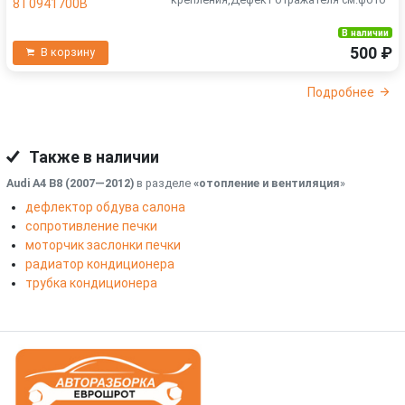
В наличии
500 ₽
В корзину
Подробнее
Также в наличии
Audi A4 B8 (2007—2012)
в разделе
«отопление и вентиляция
»
дефлектор обдува салона
сопротивление печки
моторчик заслонки печки
радиатор кондиционера
трубка кондиционера