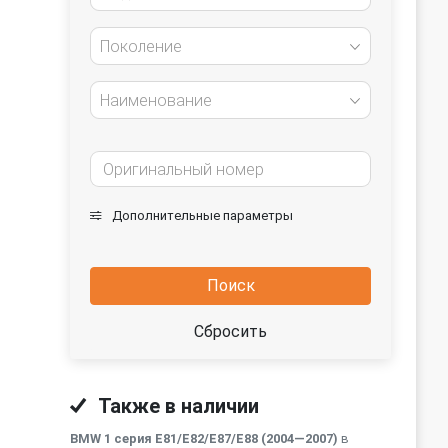
Поколение
Наименование
Дополнительные параметры
Поиск
Сбросить
Также в наличии
BMW 1 серия E81/E82/E87/E88 (2004—2007)
в