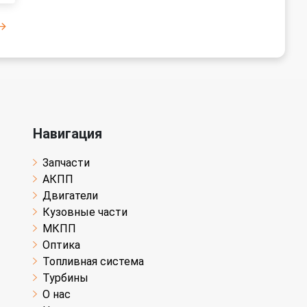
Навигация
Запчасти
АКПП
Двигатели
Кузовные части
МКПП
Оптика
Топливная система
Турбины
О нас