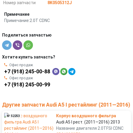
Номер запчасти
8K0505312J
Примечание
Примечание:2.0T CDNC
Поделиться запчастью
Хотите купить запчасть?
Офис продаж
+7 (918) 245-00-88
Офис продаж
+7 (918) 245-00-99
Другие запчасти Audi A5 I рестайлинг (2011—2016)
Корпус воздушного фильтра
№ 52253
Audi A5 I рест. (2011—2016) 2013
Название двигателя 2.0TFSI CDNC