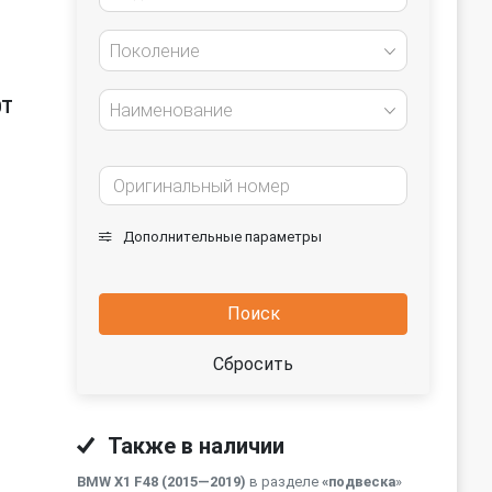
Поколение
0T
Наименование
Дополнительные параметры
Поиск
Сбросить
Также в наличии
BMW X1 F48 (2015—2019)
в разделе
«подвеска
»