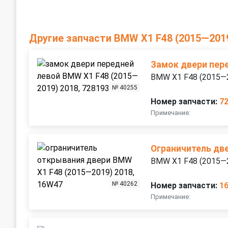
Другие запчасти BMW X1 F48 (2015—201
Замок двери пер
BMW X1 F48 (2015—
№ 40255
Номер запчасти:
7
Примечание:
Ограничитель дв
BMW X1 F48 (2015—
№ 40262
Номер запчасти:
1
Примечание: