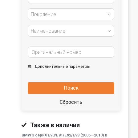
Поколение
Наименование
Дополнительные параметры
Поиск
Сбросить
Также в наличии
BMW 3 серия E90/E91/E92/E93 (2005—2010)
в