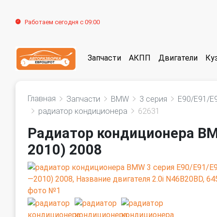
Работаем сегодня с 09:00
Запчасти
АКПП
Двигатели
Ку
Главная
Запчасти
BMW
3 серия
E90/E91/E
радиатор кондиционера
62631
Радиатор кондиционера BM
2010) 2008