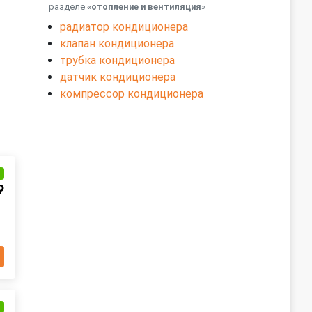
разделе
«отопление и вентиляция
»
радиатор кондиционера
клапан кондиционера
трубка кондиционера
датчик кондиционера
компрессор кондиционера
и
₽
и