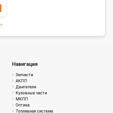
Навигация
Запчасти
АКПП
Двигатели
Кузовные части
МКПП
Оптика
Топливная система