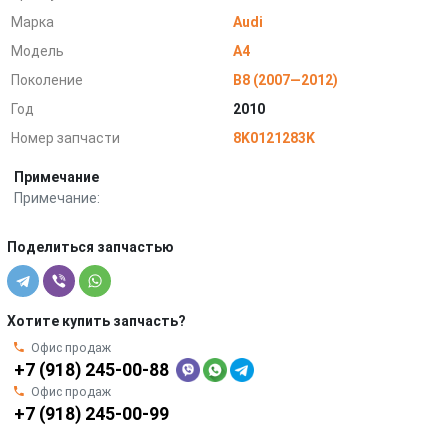
Марка
Audi
Модель
A4
Поколение
B8 (2007—2012)
Год
2010
Номер запчасти
8K0121283K
Примечание
Примечание:
Поделиться запчастью
Хотите купить запчасть?
Офис продаж
+7 (918) 245-00-88
Офис продаж
+7 (918) 245-00-99