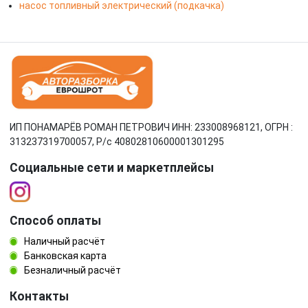
насос топливный электрический (подкачка)
ИП ПОНАМАРЁВ РОМАН ПЕТРОВИЧ ИНН: 233008968121, ОГРН :
313237319700057, Р/c 40802810600001301295
Социальные сети и маркетплейсы
Способ оплаты
Наличный расчёт
Банковская карта
Безналичный расчёт
Контакты