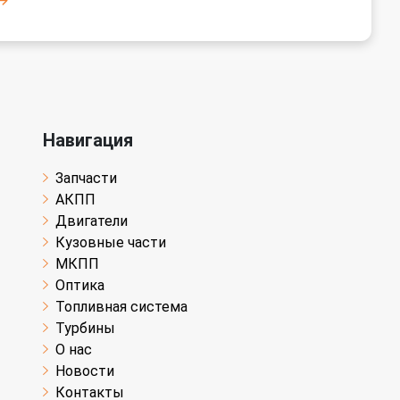
Навигация
Запчасти
АКПП
Двигатели
Кузовные части
МКПП
Оптика
Топливная система
Турбины
О нас
Новости
Контакты