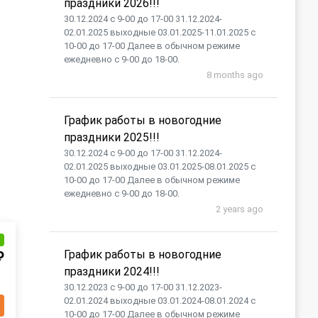
праздники 2026!!!
30.12.2024 с 9-00 до 17-00 31.12.2024-
02.01.2025 выходные 03.01.2025-11.01.2025 с
10-00 до 17-00 Далее в обычном режиме
ежедневно с 9-00 до 18-00.
8 months ago
График работы в новогодние
праздники 2025!!!
30.12.2024 с 9-00 до 17-00 31.12.2024-
02.01.2025 выходные 03.01.2025-08.01.2025 с
10-00 до 17-00 Далее в обычном режиме
ежедневно с 9-00 до 18-00.
2 years ago
и
График работы в новогодние
₽
праздники 2024!!!
30.12.2023 с 9-00 до 17-00 31.12.2023-
02.01.2024 выходные 03.01.2024-08.01.2024 с
10-00 до 17-00 Далее в обычном режиме