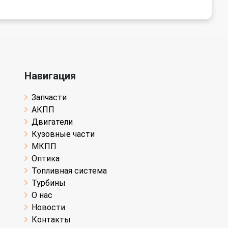
Навигация
Запчасти
АКПП
Двигатели
Кузовные части
МКПП
Оптика
Топливная система
Турбины
О нас
Новости
Контакты