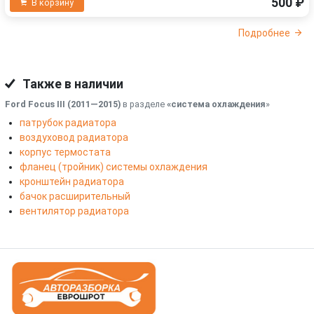
500 ₽
В корзину
Подробнее
Также в наличии
Ford Focus III (2011—2015)
в разделе
«система охлаждения
»
патрубок радиатора
воздуховод радиатора
корпус термостата
фланец (тройник) системы охлаждения
кронштейн радиатора
бачок расширительный
вентилятор радиатора