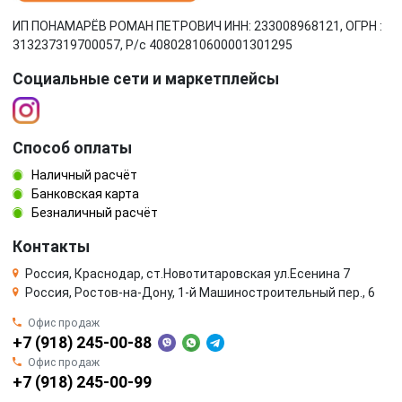
ИП ПОНАМАРЁВ РОМАН ПЕТРОВИЧ ИНН: 233008968121, ОГРН :
313237319700057, Р/c 40802810600001301295
Социальные сети и маркетплейсы
Способ оплаты
Наличный расчёт
Банковская карта
Безналичный расчёт
Контакты
Россия, Краснодар, ст.Новотитаровская ул.Есенина 7
Россия, Ростов-на-Дону, 1-й Машиностроительный пер., 6
Офис продаж
+7 (918) 245-00-88
Офис продаж
+7 (918) 245-00-99