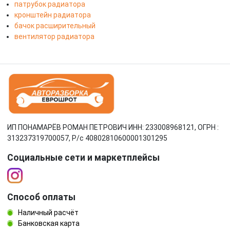
патрубок радиатора
кронштейн радиатора
бачок расширительный
вентилятор радиатора
ИП ПОНАМАРЁВ РОМАН ПЕТРОВИЧ ИНН: 233008968121, ОГРН :
313237319700057, Р/c 40802810600001301295
Социальные сети и маркетплейсы
Способ оплаты
Наличный расчёт
Банковская карта