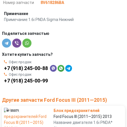
Номер запчасти
8V618286BA
Примечание
Примечание:1.6i PNDA Sigma Нижний
Поделиться запчастью
Хотите купить запчасть?
Офис продаж
+7 (918) 245-00-88
Офис продаж
+7 (918) 245-00-99
Другие запчасти Ford Focus III (2011—2015)
Блок предохранителей
№ 55071
Ford Focus III (2011—2015) 2013
Название двигателя 1.6i PNDA*