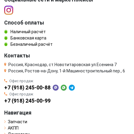
Способ оплаты
Наличный расчёт
Банковская карта
Безналичный расчёт
Контакты
Россия, Краснодар, ст.Новотитаровская ул.Есенина 7
Россия, Ростов-на-Дону, 1-й Машиностроительный пер., 6
Офис продаж
+7 (918) 245-00-88
Офис продаж
+7 (918) 245-00-99
Навигация
Запчасти
АКПП