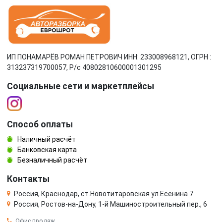
ИП ПОНАМАРЁВ РОМАН ПЕТРОВИЧ ИНН: 233008968121, ОГРН :
313237319700057, Р/c 40802810600001301295
Социальные сети и маркетплейсы
Способ оплаты
Наличный расчёт
Банковская карта
Безналичный расчёт
Контакты
Россия, Краснодар, ст.Новотитаровская ул.Есенина 7
Россия, Ростов-на-Дону, 1-й Машиностроительный пер., 6
Офис продаж