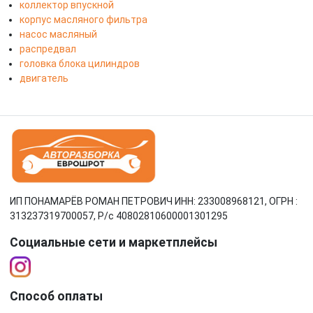
коллектор впускной
корпус масляного фильтра
насос масляный
распредвал
головка блока цилиндров
двигатель
ИП ПОНАМАРЁВ РОМАН ПЕТРОВИЧ ИНН: 233008968121, ОГРН :
313237319700057, Р/c 40802810600001301295
Социальные сети и маркетплейсы
Способ оплаты