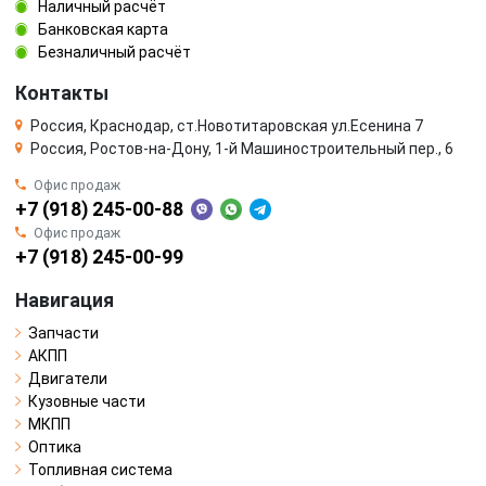
Наличный расчёт
Банковская карта
Безналичный расчёт
Контакты
Россия, Краснодар, ст.Новотитаровская ул.Есенина 7
Россия, Ростов-на-Дону, 1-й Машиностроительный пер., 6
Офис продаж
+7 (918) 245-00-88
Офис продаж
+7 (918) 245-00-99
Навигация
Запчасти
АКПП
Двигатели
Кузовные части
МКПП
Оптика
Топливная система