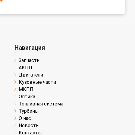
Навигация
Запчасти
АКПП
Двигатели
Кузовные части
МКПП
Оптика
Топливная система
Турбины
О нас
Новости
Контакты