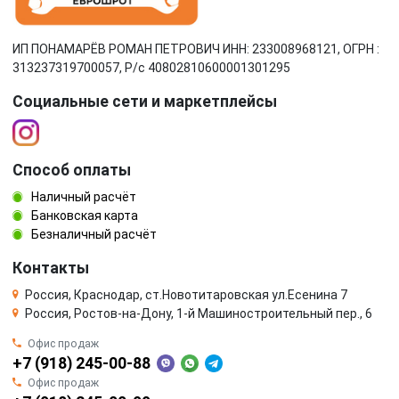
ИП ПОНАМАРЁВ РОМАН ПЕТРОВИЧ ИНН: 233008968121, ОГРН :
313237319700057, Р/c 40802810600001301295
Социальные сети и маркетплейсы
Способ оплаты
Наличный расчёт
Банковская карта
Безналичный расчёт
Контакты
Россия, Краснодар, ст.Новотитаровская ул.Есенина 7
Россия, Ростов-на-Дону, 1-й Машиностроительный пер., 6
Офис продаж
+7 (918) 245-00-88
Офис продаж