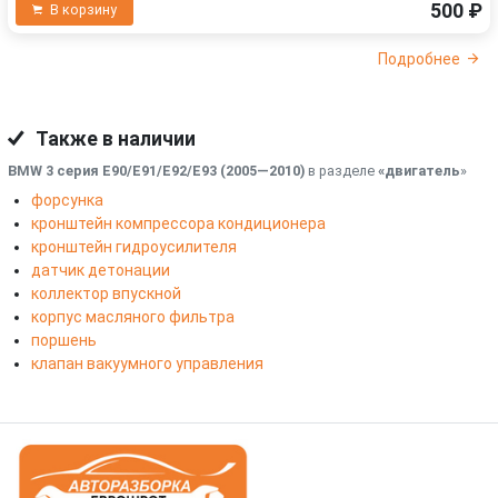
500 ₽
В корзину
Подробнее
Также в наличии
BMW 3 серия E90/E91/E92/E93 (2005—2010)
в разделе
«двигатель
»
форсунка
кронштейн компрессора кондиционера
кронштейн гидроусилителя
датчик детонации
коллектор впускной
корпус масляного фильтра
поршень
клапан вакуумного управления