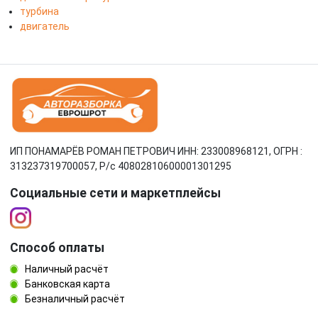
турбина
двигатель
ИП ПОНАМАРЁВ РОМАН ПЕТРОВИЧ ИНН: 233008968121, ОГРН :
313237319700057, Р/c 40802810600001301295
Социальные сети и маркетплейсы
Способ оплаты
Наличный расчёт
Банковская карта
Безналичный расчёт