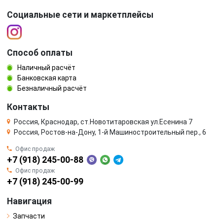
Социальные сети и маркетплейсы
Способ оплаты
Наличный расчёт
Банковская карта
Безналичный расчёт
Контакты
Россия, Краснодар, ст.Новотитаровская ул.Есенина 7
Россия, Ростов-на-Дону, 1-й Машиностроительный пер., 6
Офис продаж
+7 (918) 245-00-88
Офис продаж
+7 (918) 245-00-99
Навигация
Запчасти