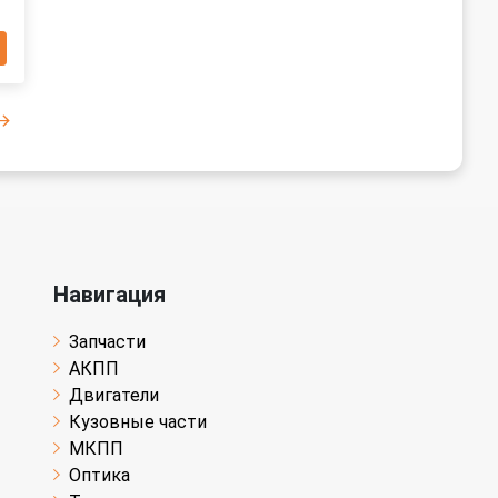
Навигация
Запчасти
АКПП
Двигатели
Кузовные части
МКПП
Оптика