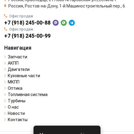
Россия, Ростов-на-Дону, 1-й Машиностроительный пер., 6
Офис продаж
+7 (918) 245-00-88
Офис продаж
+7 (918) 245-00-99
Навигация
Запчасти
АКПП
Двигатели
Кузовные части
МКПП
Оптика
Топливная система
Турбины
О нас
Новости
Контакты