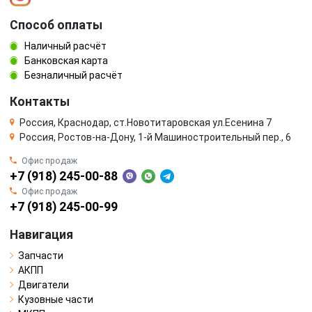
Способ оплаты
Наличный расчёт
Банковская карта
Безналичный расчёт
Контакты
Россия, Краснодар, ст.Новотитаровская ул.Есенина 7
Россия, Ростов-на-Дону, 1-й Машиностроительный пер., 6
Офис продаж
+7 (918) 245-00-88
Офис продаж
+7 (918) 245-00-99
Навигация
Запчасти
АКПП
Двигатели
Кузовные части