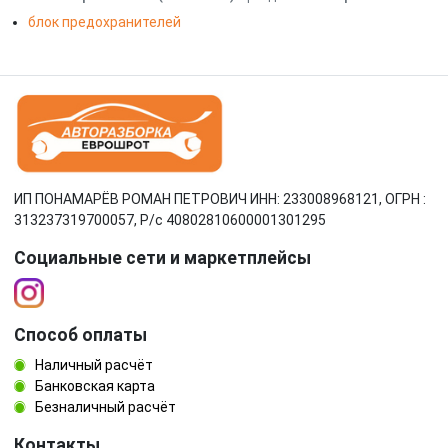
блок предохранителей
ИП ПОНАМАРЁВ РОМАН ПЕТРОВИЧ ИНН: 233008968121, ОГРН :
313237319700057, Р/c 40802810600001301295
Социальные сети и маркетплейсы
Способ оплаты
Наличный расчёт
Банковская карта
Безналичный расчёт
Контакты