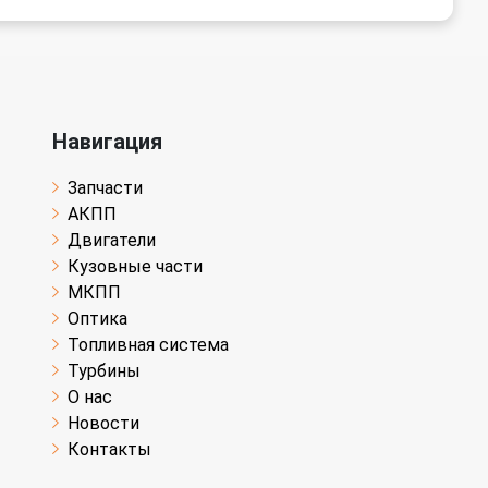
Навигация
Запчасти
АКПП
Двигатели
Кузовные части
МКПП
Оптика
Топливная система
Турбины
О нас
Новости
Контакты