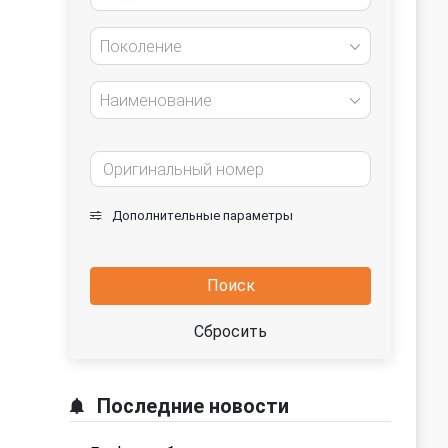
Поколение
Наименование
Дополнительные параметры
Поиск
Сбросить
Последние новости