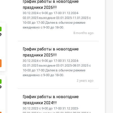
График работы в новогодние
праздники 2026!!!
30.12.2024 с 9-00 до 17-00 31.12.2024-
02.01.2025 выходные 03.01.2025-11.01.2025 с
10-00 до 17-00 Далее в обычном режиме
ежедневно с 9-00 до 18-00.
и
8 months ago
₽
График работы в новогодние
праздники 2025!!!
30.12.2024 с 9-00 до 17-00 31.12.2024-
02.01.2025 выходные 03.01.2025-08.01.2025 с
10-00 до 17-00 Далее в обычном режиме
ежедневно с 9-00 до 18-00.
2 years ago
и
₽
График работы в новогодние
праздники 2024!!!
30.12.2023 с 9-00 до 17-00 31.12.2023-