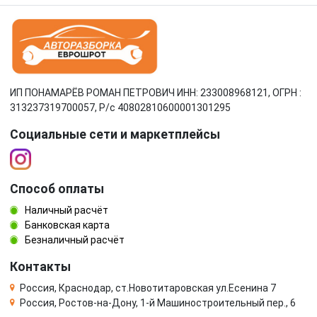
ИП ПОНАМАРЁВ РОМАН ПЕТРОВИЧ ИНН: 233008968121, ОГРН :
313237319700057, Р/c 40802810600001301295
Социальные сети и маркетплейсы
Способ оплаты
Наличный расчёт
Банковская карта
Безналичный расчёт
Контакты
Россия, Краснодар, ст.Новотитаровская ул.Есенина 7
Россия, Ростов-на-Дону, 1-й Машиностроительный пер., 6