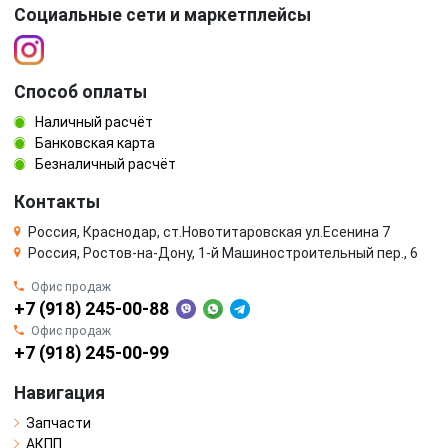
Социальные сети и маркетплейсы
Способ оплаты
Наличный расчёт
Банковская карта
Безналичный расчёт
Контакты
Россия, Краснодар, ст.Новотитаровская ул.Есенина 7
Россия, Ростов-на-Дону, 1-й Машиностроительный пер., 6
Офис продаж
+7 (918) 245-00-88
Офис продаж
+7 (918) 245-00-99
Навигация
Запчасти
АКПП