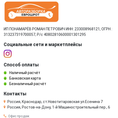
ИП ПОНАМАРЁВ РОМАН ПЕТРОВИЧ ИНН: 233008968121, ОГРН :
313237319700057, Р/c 40802810600001301295
Социальные сети и маркетплейсы
Способ оплаты
Наличный расчёт
Банковская карта
Безналичный расчёт
Контакты
Россия, Краснодар, ст.Новотитаровская ул.Есенина 7
Россия, Ростов-на-Дону, 1-й Машиностроительный пер., 6
Офис продаж