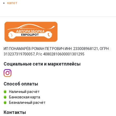
капот
ИП ПОНАМАРЁВ РОМАН ПЕТРОВИЧ ИНН: 233008968121, ОГРН :
313237319700057, Р/c 40802810600001301295
Социальные сети и маркетплейсы
Способ оплаты
Наличный расчёт
Банковская карта
Безналичный расчёт
Контакты