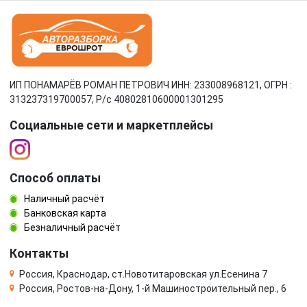
ИП ПОНАМАРЁВ РОМАН ПЕТРОВИЧ ИНН: 233008968121, ОГРН :
313237319700057, Р/c 40802810600001301295
Социальные сети и маркетплейсы
Способ оплаты
Наличный расчёт
Банковская карта
Безналичный расчёт
Контакты
Россия, Краснодар, ст.Новотитаровская ул.Есенина 7
Россия, Ростов-на-Дону, 1-й Машиностроительный пер., 6