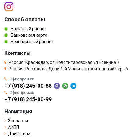
Способ оплаты
Наличный расчёт
Банковская карта
Безналичный расчёт
Контакты
Россия, Краснодар, ст.Новотитаровская ул.Есенина 7
Россия, Ростов-на-Дону, 1-й Машиностроительный пер., 6
Офис продаж
+7 (918) 245-00-88
Офис продаж
+7 (918) 245-00-99
Навигация
Запчасти
АКПП
Двигатели